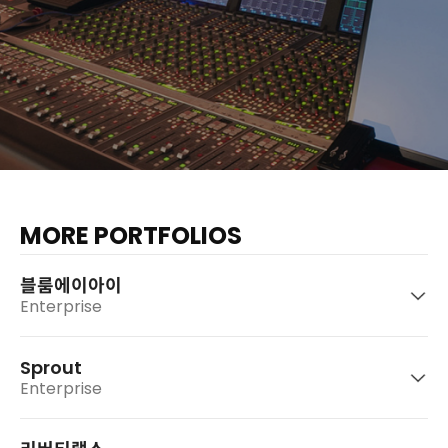
MORE PORTFOLIOS
블룸에이아이
Enterprise
Sprout
Enterprise