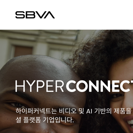
하이퍼커넥트는 비디오 및 AI 기반의 제품을
셜 플랫폼 기업입니다.