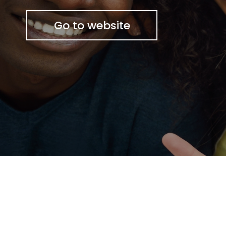
Go to website