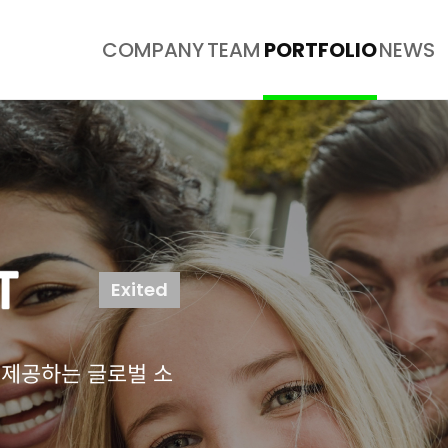
COMPANY
TEAM
PORTFOLIO
NEWS
Exited
 제공하는 글로벌 소