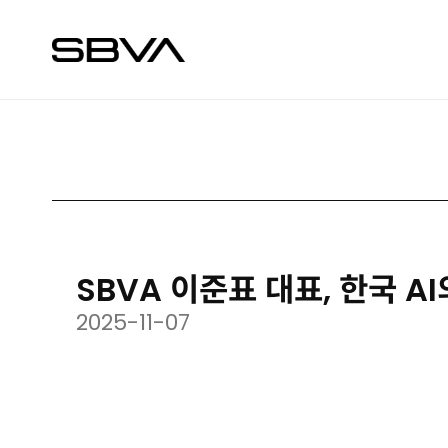
SBVA 이준표 대표, 한국 A
2025-11-07