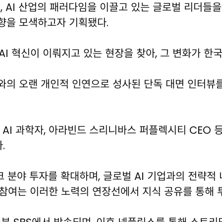
, AI 산업의 패러다임을 이끌고 있는 글로벌 리더들을
방향을 모색하고자 기획됐다.
AI 혁신이 이뤄지고 있는 현장을 찾아, 그 변화가 한
O와의 오랜 개인적 인연으로 성사된 단독 대면 인터뷰를
 AI 과학자, 아라빈드 스리니바스 퍼플렉시티 CEO 등
.
테크 분야 투자를 확대하며, 글로벌 AI 기업과의 전략
 참여는 이러한 노력의 연장선에서 지식 공유를 통해 