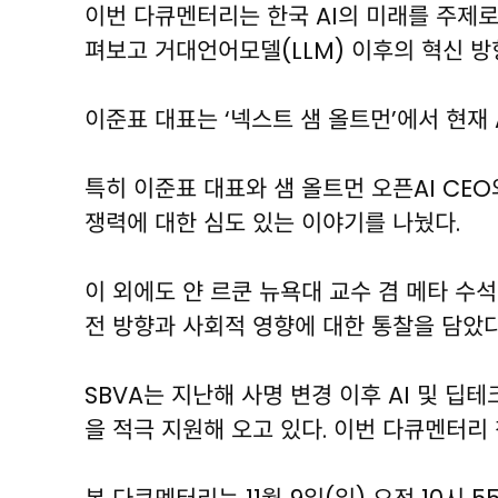
이번 다큐멘터리는 한국 AI의 미래를 주제로
펴보고 거대언어모델(LLM) 이후의 혁신 
이준표 대표는 ‘넥스트 샘 올트먼’에서 현재 
특히 이준표 대표와 샘 올트먼 오픈AI CE
쟁력에 대한 심도 있는 이야기를 나눴다.
이 외에도 얀 르쿤 뉴욕대 교수 겸 메타 수석
전 방향과 사회적 영향에 대한 통찰을 담았다
SBVA는 지난해 사명 변경 이후 AI 및 딥
을 적극 지원해 오고 있다. 이번 다큐멘터리