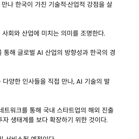
 만나 한국이 가진 기술적·산업적 강점을 살
국 사회와 산업에 미치는 의미를 조명한다.
 통해 글로벌 AI 산업의 방향성과 한국의 경
 다양한 인사들을 직접 만나, AI 기술의 발
적 네트워크를 통해 국내 스타트업의 해외 진출
투자 생태계를 보다 확장하기 위한 것이다.