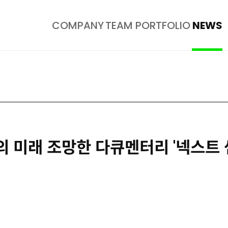
COMPANY
TEAM
PORTFOLIO
NEWS
I의 미래 조망한 다큐멘터리 '넥스트